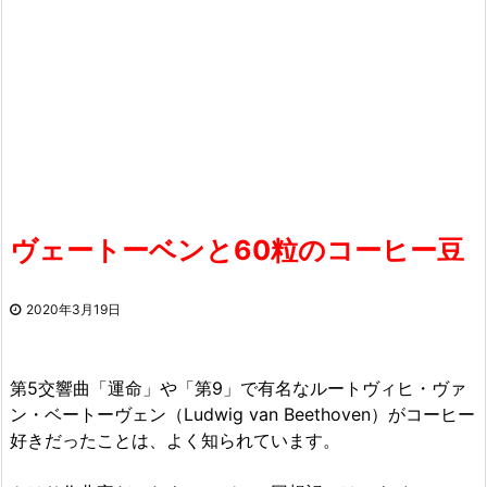
ヴェートーベンと60粒のコーヒー豆
2020年3月19日
第5交響曲「運命」や「第9」で有名なルートヴィヒ・ヴァ
ン・ベートーヴェン（Ludwig van Beethoven）がコーヒー
好きだったことは、よく知られています。