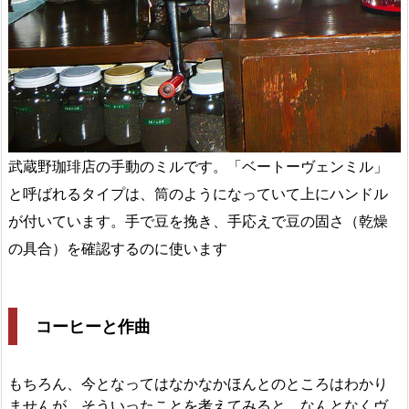
武蔵野珈琲店の手動のミルです。「ベートーヴェンミル」
と呼ばれるタイプは、筒のようになっていて上にハンドル
が付いています。手で豆を挽き、手応えで豆の固さ（乾燥
の具合）を確認するのに使います
コーヒーと作曲
もちろん、今となってはなかなかほんとのところはわかり
ませんが、そういったことを考えてみると、なんとなくヴ