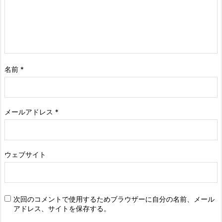
名前
*
メールアドレス
*
ウェブサイト
次回のコメントで使用するためブラウザーに自分の名前、メール
アドレス、サイトを保存する。