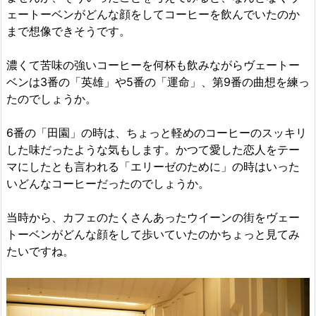
ェートーベンがどんな顔をしてコーヒーを飲んでいたのか
まで想像できそうです。
濃くて苦味の強いコーヒーを何杯も飲みながらヴェートー
ベンは3番の「英雄」や5番の「運命」、第9番の曲想を練っ
たのでしょうか。
6番の「田園」の時は、ちょっと軽めのコーヒーのスッキリ
した味だったような気もします。かつて愛した恋人をテー
マにしたとも言われる「エリーゼのために」の時はいった
いどんなコーヒーだったのでしょうか。
当時から、カフェのたくさんあったウイーンの街をヴェー
トーベンがどんな顔をして歩いていたのかちょっと見てみ
たいですね。