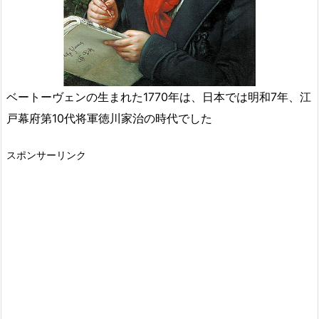
ベートーヴェンの生まれた1770年は、日本では明和7年、江
戸幕府第10代将軍徳川家治の時代でした
スポンサーリンク