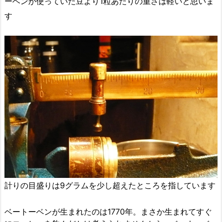
ーベンが使っていた豆より1粒あたりの重さは軽いと思いま
す
計りの目盛りは9グラムを少し超えたところを指しています
ベートーベンが生まれたのは1770年。まさか生まれてすぐ