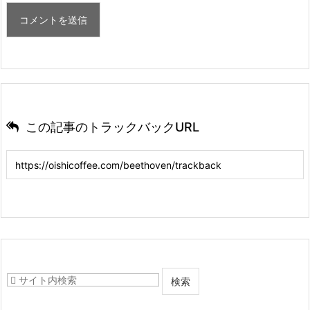
この記事のトラックバックURL