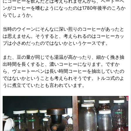
にコーヒーを飲んだとは考えられませんから、ベートーベ
ンがコーヒーを嗜むようになったのは1780年後半のころか
らでしょうか。
当時のウイーンにそんなに深い煎りのコーヒーがあったと
は思えません。そうすると、考えられるのはコーヒーカッ
プは小さめだったのではないかというケースです。
また、豆の量が同じでも湯温が高かったり、細かく挽き抽
出時間を長くすると、濃いコーヒーになります。ですか
ら、ヴェートーベンは長い時間コーヒーを抽出していたの
ではないかということも考えられそうです。トルコ式のよ
うに煮立てていたとも言われています。