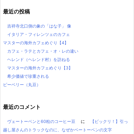
最近の投稿
吉祥寺北口側の象の「はな子」 像
イタリア・フィレンツェのカフェ
マスターの海外カフェめぐり【4】
カフェ・ラテとカフェ・オ・レの違い
ヘレンド（ヘレンド村）を訪ねる
マスターの海外カフェめぐり【3】
希少価値で珍重される
ピーベリー（丸豆）
最近のコメント
ヴェートーベンと60粒のコーヒー豆
に
【ビックリ！】引っ
越し屋さんのトラックなのに、なぜかベートーベンの文字