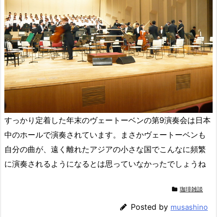
すっかり定着した年末のヴェートーベンの第9演奏会は日本
中のホールで演奏されています。まさかヴェートーベンも
自分の曲が、遠く離れたアジアの小さな国でこんなに頻繁
に演奏されるようになるとは思っていなかったでしょうね
珈琲雑談
Posted by
musashino